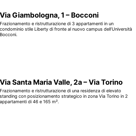
Via Giambologna, 1 – Bocconi
Frazionamento e ristrutturazione di 3 appartamenti in un
condominio stile Liberty di fronte al nuovo campus dell’Università
Bocconi.
Via Santa Maria Valle, 2a – Via Torino
Frazionamento e ristrutturazione di una residenza di elevato
standing con posizionamento strategico in zona Via Torino in 2
appartamenti di 46 e 165 m².