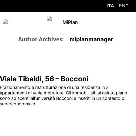
ITA
ENG
Author Archives:
miplanmanager
Viale Tibaldi, 56 – Bocconi
Frazionamento e ristrutturazione di una residenza in 3
appartamenti di varie metrature. Gli immobili siti al quinto piano
sono adiacenti all’università Bocconi e inseriti in un contesto di
supercondominio.